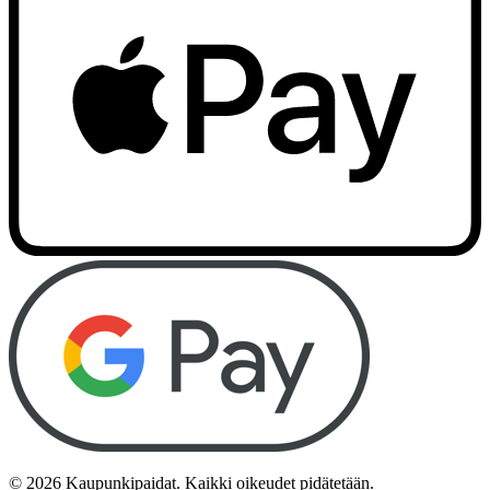
©
2026
Kaupunkipaidat. Kaikki oikeudet pidätetään.