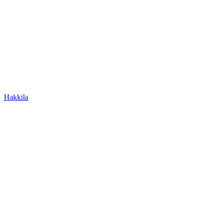
Hakkila