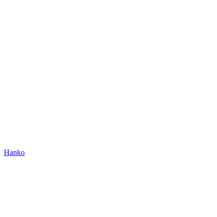
Hanko