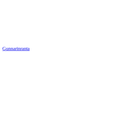
Gunnarinranta