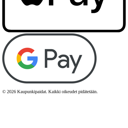
©
2026
Kaupunkipaidat. Kaikki oikeudet pidätetään.