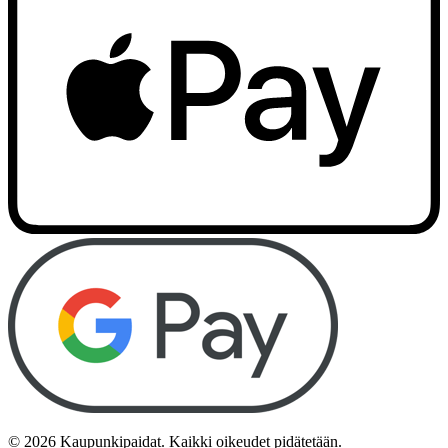
©
2026
Kaupunkipaidat. Kaikki oikeudet pidätetään.