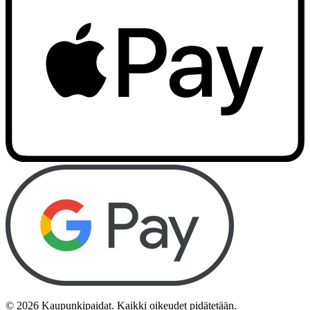
©
2026
Kaupunkipaidat. Kaikki oikeudet pidätetään.