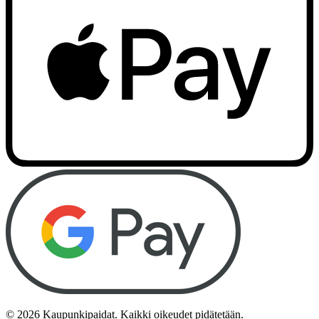
©
2026
Kaupunkipaidat. Kaikki oikeudet pidätetään.