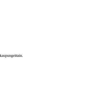
 kaupungeittain.