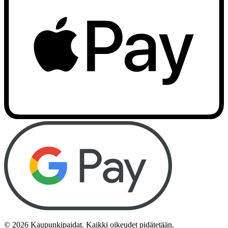
©
2026
Kaupunkipaidat. Kaikki oikeudet pidätetään.