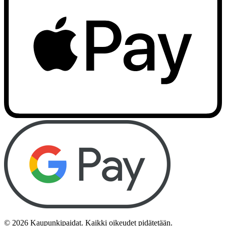
©
2026
Kaupunkipaidat. Kaikki oikeudet pidätetään.