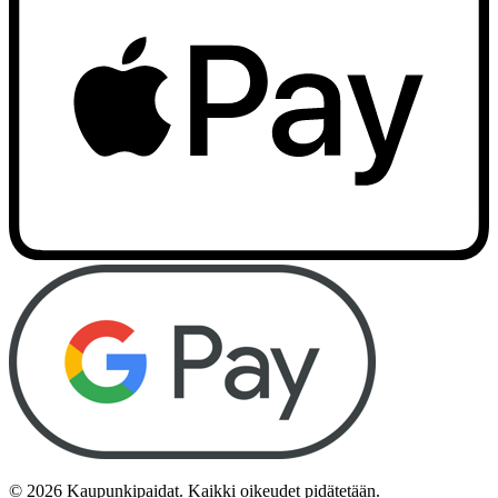
©
2026
Kaupunkipaidat. Kaikki oikeudet pidätetään.